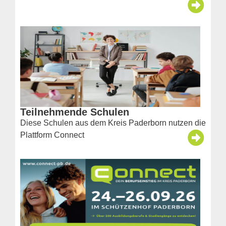
Teilnehmende Schulen
Diese Schulen aus dem Kreis Paderborn nutzen die
Plattform Connect