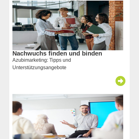
Nachwuchs finden und binden
Azubimarketing: Tipps und
Unterstützungsangebote