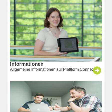
Informationen
Allgemeine Informationen zur Plattform Connect