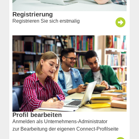
Registrierung
Registrieren Sie sich erstmalig
Profil bearbeiten
Anmelden als Unternehmens-Administrator
zur Bearbeitung der eigenen Connect-Profilseite