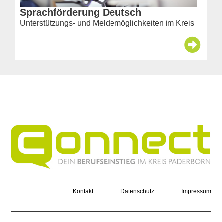
Sprachförderung Deutsch
Unterstützungs- und Meldemöglichkeiten im Kreis
Kontakt
Datenschutz
Impressum