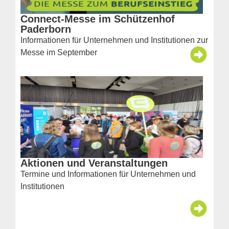
Connect-Messe im Schützenhof
Paderborn
Informationen für Unternehmen und Institutionen zur
Messe im September
Aktionen und Veranstaltungen
Termine und Informationen für Unternehmen und
Institutionen