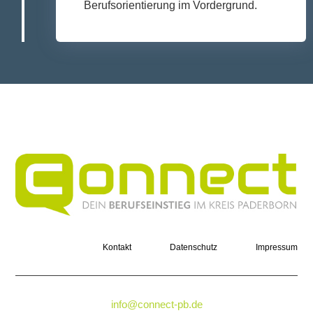
Berufsorientierung im Vordergrund.
Kontakt
Datenschutz
Impressum
info@connect-pb.de