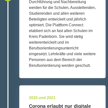
Durchführung und Nachbereitung
werden für die Schulen, Ausstellenden,
Studierenden und allen weiteren
Beteiligten entwickelt und jährlich
optimiert. Die Plattform Connect
etabliert sich an fast allen Schulen im
Kreis Paderborn. Sie wird stetig
weiterentwickelt und im
Berufsorientierungsunterricht
eingesetzt. Lehrkräfte und viele weitere
Personen aus dem Bereich der
Berufsorientierung werden geschult.
2020 und 2021
Corona erlaubt nur digitale