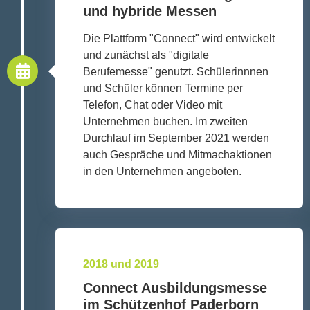
und hybride Messen
Die Plattform "Connect" wird entwickelt
und zunächst als "digitale
Berufemesse" genutzt. Schülerinnnen
und Schüler können Termine per
Telefon, Chat oder Video mit
Unternehmen buchen. Im zweiten
Durchlauf im September 2021 werden
auch Gespräche und Mitmachaktionen
in den Unternehmen angeboten.
2018 und 2019
Connect Ausbildungsmesse
im Schützenhof Paderborn