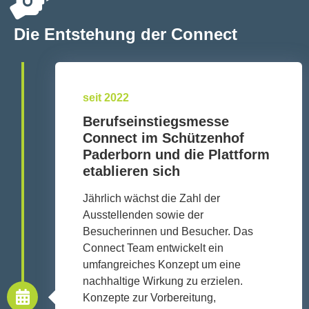
Die Entstehung der Connect
seit 2022
Berufseinstiegsmesse
Connect im Schützenhof
Paderborn und die Plattform
etablieren sich
Jährlich wächst die Zahl der
Ausstellenden sowie der
Besucherinnen und Besucher. Das
Connect Team entwickelt ein
umfangreiches Konzept um eine
nachhaltige Wirkung zu erzielen.
Konzepte zur Vorbereitung,