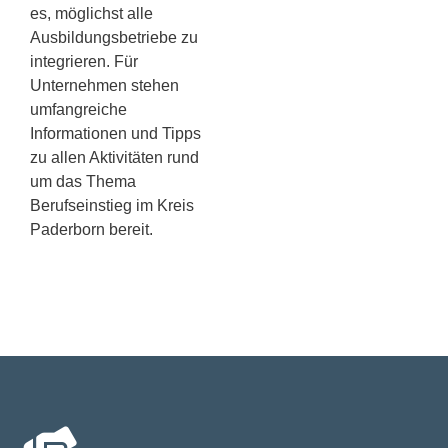
es, möglichst alle
Ausbildungsbetriebe zu
integrieren. Für
Unternehmen stehen
umfangreiche
Informationen und Tipps
zu allen Aktivitäten rund
um das Thema
Berufseinstieg im Kreis
Paderborn bereit.