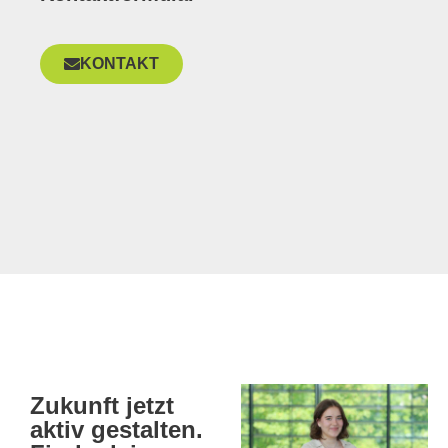
KONTAKT
Zukunft jetzt
aktiv gestalten.