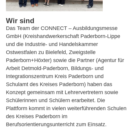
Wir sind
Das Team der CONNECT – Ausbildungsmesse
GmbH (Kreishandwerkerschaft Paderborn-Lippe
und die Industrie- und Handelskammer
Ostwestfalen zu Bielefeld, Zweigstelle
Paderborn+Höxter) sowie die Partner (Agentur für
Arbeit Detmold-Paderborn, Bildungs- und
Integrationszentrum Kreis Paderborn und
Schulamt des Kreises Paderborn) haben das
Konzept gemeinsam mit Lehrervertretern sowie
Schülerinnen und Schülern erarbeitet. Die
Plattform kommt in vielen weiterführenden Schulen
des Kreises Paderborn im
Berufsorientierungsunterricht zum Einsatz.