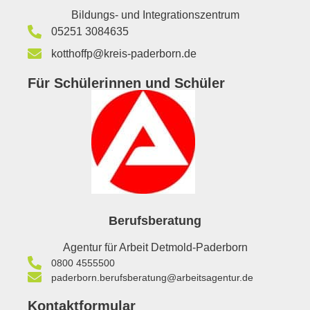
Bildungs- und Integrationszentrum
05251 3084635
kotthoffp@kreis-paderborn.de
Für Schülerinnen und Schüler
Berufsberatung
Agentur für Arbeit Detmold-Paderborn
0800 4555500
paderborn.berufsberatung@arbeitsagentur.de
Kontaktformular