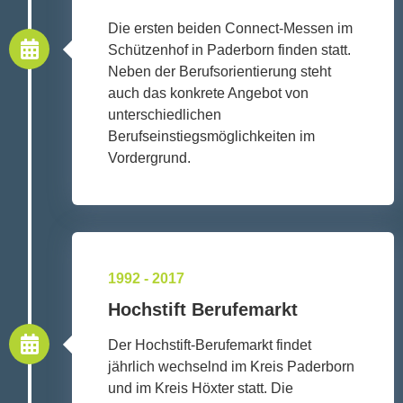
Die ersten beiden Connect-Messen im
Schützenhof in Paderborn finden statt.
Neben der Berufsorientierung steht
auch das konkrete Angebot von
unterschiedlichen
Berufseinstiegsmöglichkeiten im
Vordergrund.
1992 - 2017
Hochstift Berufemarkt
Der Hochstift-Berufemarkt findet
jährlich wechselnd im Kreis Paderborn
und im Kreis Höxter statt. Die