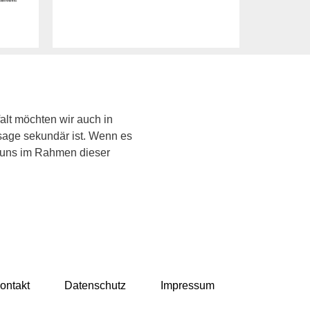
alt möchten wir auch in
sage sekundär ist. Wenn es
n uns im Rahmen dieser
ontakt
Datenschutz
Impressum