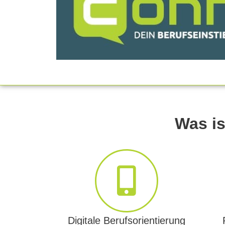
Was is
Digitale Berufsorientierung