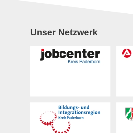
Unser Netzwerk