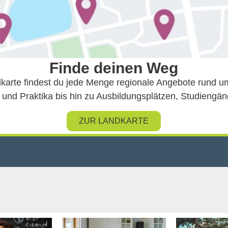
Finde deinen Weg
arte findest du jede Menge regionale Angebote rund u
 und Praktika bis hin zu Ausbildungsplätzen, Studieng
ZUR LANDKARTE