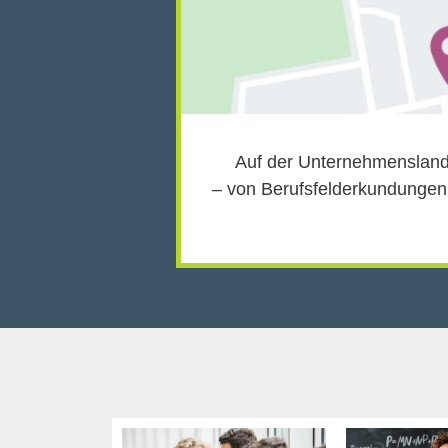
Auf der Unternehmenslandk
– von Berufsfelderkundungen