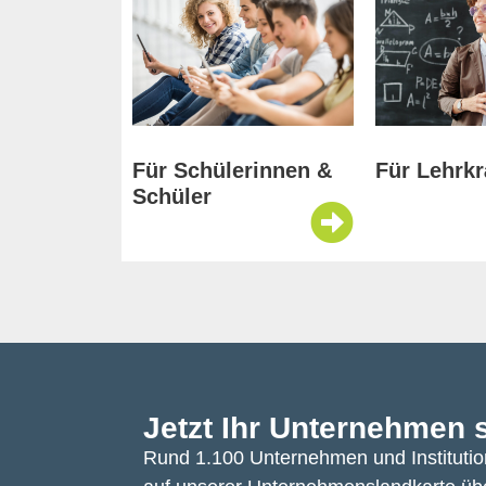
Für Lehrkr
Für Schülerinnen &
Schüler
Jetzt Ihr Unternehmen 
Rund 1.100 Unternehmen und Institutio