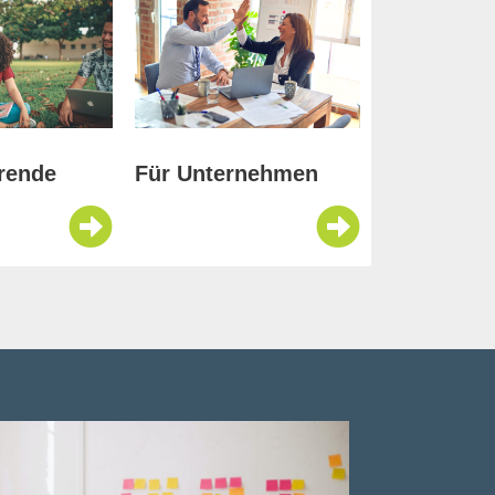
rende
Für Unternehmen