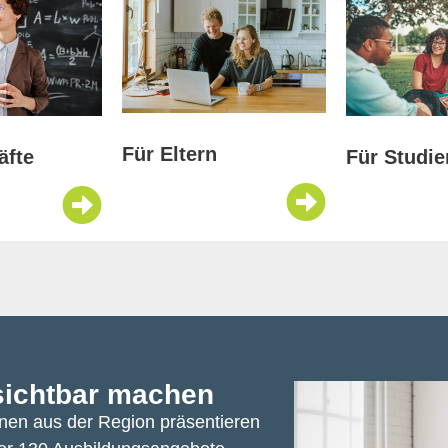
Für Eltern
Für Studie
äfte
sichtbar machen
nen aus der Region präsentieren