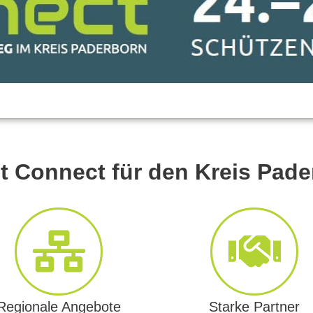
t Connect für den Kreis Pad
Regionale Angebote
Starke Partner