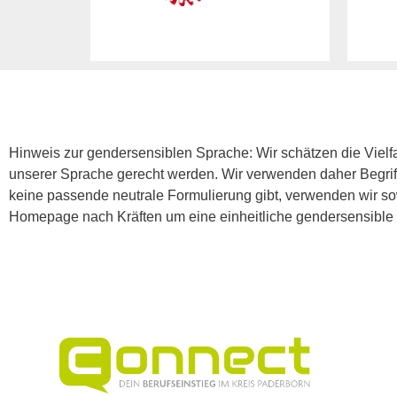
Hinweis zur gendersensiblen Sprache: Wir schätzen die Vielfal
unserer Sprache gerecht werden. Wir verwenden daher Begriff
keine passende neutrale Formulierung gibt, verwenden wir s
Homepage nach Kräften um eine einheitliche gendersensible