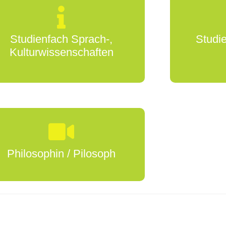
Studienfach Sprach-,
Studie
Kulturwissenschaften
Philosophin / Pilosoph