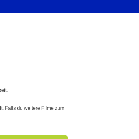
eit.
t. Falls du weitere Filme zum