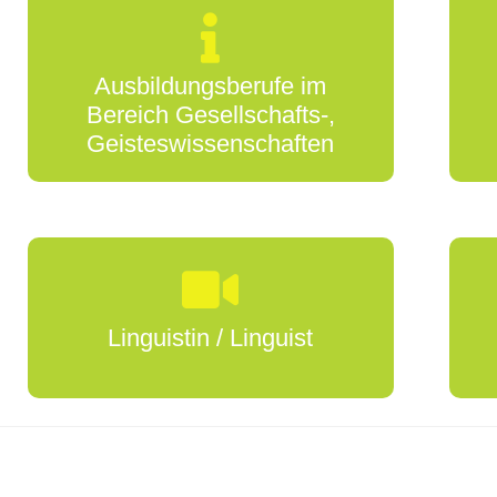
Ausbildungsberufe im
Bereich Gesellschafts-,
Geisteswissenschaften
Linguistin / Linguist