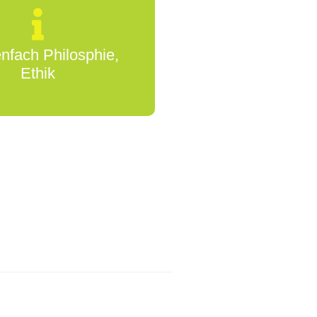
nfach Philosphie,
Ethik