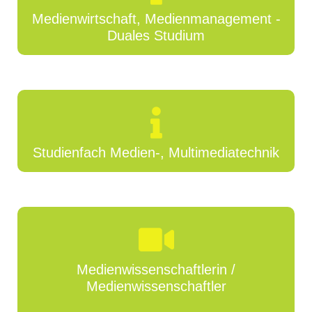
Medienwirtschaft, Medienmanagement -
Duales Studium
Studienfach Medien-, Multimediatechnik
Medienwissenschaftlerin /
Medienwissenschaftler