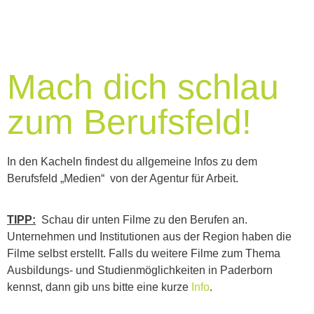
Mach dich schlau
zum Berufsfeld!
In den Kacheln findest du allgemeine Infos zu dem
Berufsfeld „Medien“ von der Agentur für Arbeit.
TIPP:
Schau dir unten Filme zu den Berufen an.
Unternehmen und Institutionen aus der Region haben die
Filme selbst erstellt. Falls du weitere Filme zum Thema
Ausbildungs- und Studienmöglichkeiten in Paderborn
kennst, dann gib uns bitte eine kurze
Info
.