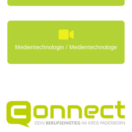
Medientechnologin / Medientechnologe