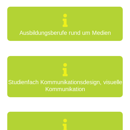
Ausbildungsberufe rund um Medien
Studienfach Kommunikationsdesign, visuelle
Kommunikation